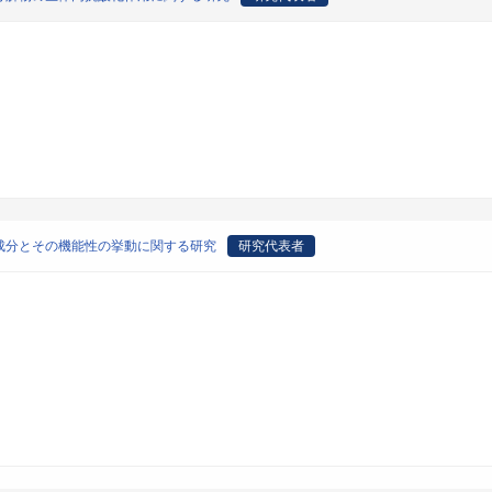
成分とその機能性の挙動に関する研究
研究代表者