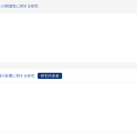
との関連性に関する研究
理の影響に関する研究
研究代表者