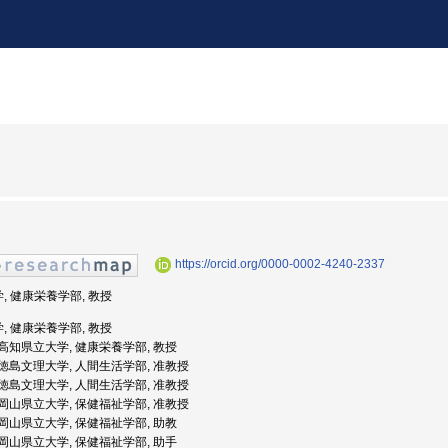
https://orcid.org/0000-0002-4240-2337
学, 健康栄養学部, 教授
学, 健康栄養学部, 教授
度: 高知県立大学, 健康栄養学部, 教授
度: 徳島文理大学, 人間生活学部, 准教授
度: 徳島文理大学, 人間生活学部, 准教授
度: 岡山県立大学, 保健福祉学部, 准教授
度: 岡山県立大学, 保健福祉学部, 助教
度: 岡山県立大学, 保健福祉学部, 助手