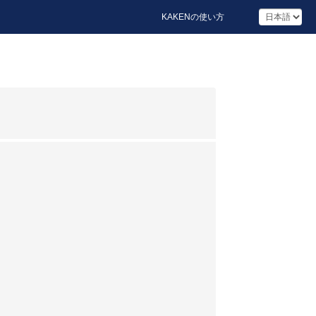
KAKENの使い方