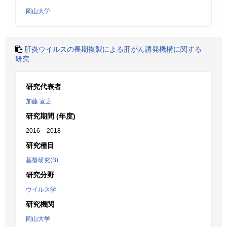
岡山大学
肝炎ウイルスの長期複製による肝がん誘発機構に関する
研究
研究代表者
加藤 宣之
研究期間 (年度)
2016 – 2018
研究種目
基盤研究(B)
研究分野
ウイルス学
研究機関
岡山大学