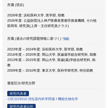
所属 (現在)
2026年度: 浜松医科大学, 医学部, 助教
2026年度: 公益財団法人神戸医療産業都市推進機構, その他
部局等, 研究員(上席・主任研究員クラス)
所属 (過去の研究課題情報に基づく)
*注記
2023年度 – 2024年度: 浜松医科大学, 医学部, 助教
2016年度 – 2020年度: 岡山大学, 医歯薬学総合研究科, 助教
2013年度 – 2015年度: 岡山大学, 医歯(薬)学総合研究科, 助
教
2009年度 – 2010年度: 東京大学, 医科学研究所, 特任助教
審査区分/研究分野
研究代表者
小区分53010:消化器内科学関連
/
機能生物化学
研究代表者以外