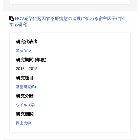
HCV感染に起因する肝病態の進展に係わる宿主因子に関
する研究
研究代表者
加藤 宣之
研究期間 (年度)
2013 – 2015
研究種目
基盤研究(B)
研究分野
ウイルス学
研究機関
岡山大学