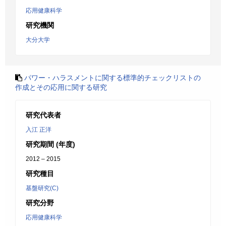
応用健康科学
研究機関
大分大学
パワー・ハラスメントに関する標準的チェックリストの
作成とその応用に関する研究
研究代表者
入江 正洋
研究期間 (年度)
2012 – 2015
研究種目
基盤研究(C)
研究分野
応用健康科学