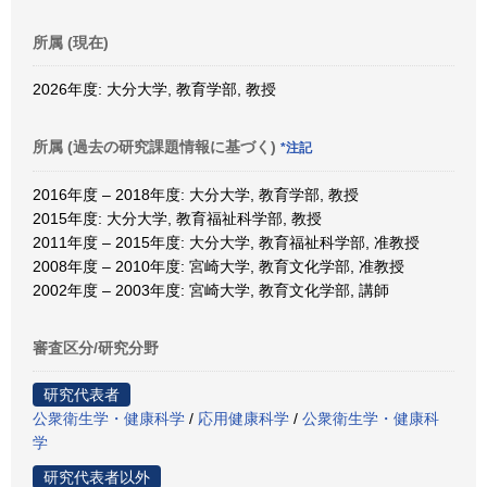
所属 (現在)
2026年度: 大分大学, 教育学部, 教授
所属 (過去の研究課題情報に基づく)
*注記
2016年度 – 2018年度: 大分大学, 教育学部, 教授
2015年度: 大分大学, 教育福祉科学部, 教授
2011年度 – 2015年度: 大分大学, 教育福祉科学部, 准教授
2008年度 – 2010年度: 宮崎大学, 教育文化学部, 准教授
2002年度 – 2003年度: 宮崎大学, 教育文化学部, 講師
審査区分/研究分野
研究代表者
公衆衛生学・健康科学
/
応用健康科学
/
公衆衛生学・健康科
学
研究代表者以外