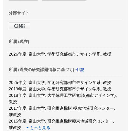
外部サイト
所属 (現在)
2026年度: 富山大学, 学術研究部都市デザイン学系, 教授
所属 (過去の研究課題情報に基づく)
*注記
2025年度: 富山大学, 学術研究部都市デザイン学系, 教授
2019年度: 富山大学, 学術研究部都市デザイン学系, 教授
2018年度: 富山大学, 大学院理工学研究部(都市デザイン学),
教授
2017年度: 富山大学, 研究推進機構 極東地域研究センター,
准教授
2015年度: 富山大学, 研究推進機構極東地域研究センター,
准教授
…
もっと見る