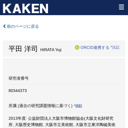
前のページに戻る
平田 洋司
ORCID連携する
*注記
HIRATA Yoji
研究者番号
80344373
所属 (過去の研究課題情報に基づく)
*注記
2013年度: 公益財団法人大阪市博物館協会(大阪文化財研究
所, 大阪歴史博物館, 大阪市立美術館, 大阪市立東洋陶磁美術