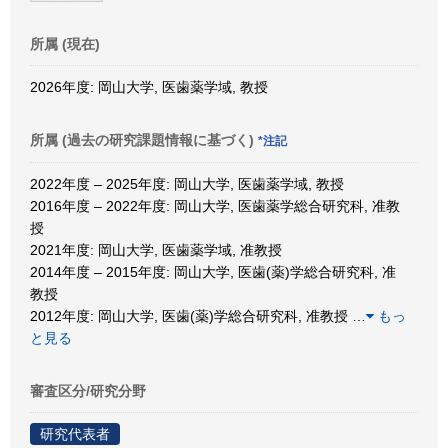
所属 (現在)
2026年度: 岡山大学, 医歯薬学域, 教授
所属 (過去の研究課題情報に基づく)
*注記
2022年度 – 2025年度: 岡山大学, 医歯薬学域, 教授
2016年度 – 2022年度: 岡山大学, 医歯薬学総合研究科, 准教
授
2021年度: 岡山大学, 医歯薬学域, 准教授
2014年度 – 2015年度: 岡山大学, 医歯(薬)学総合研究科, 准
教授
2012年度: 岡山大学, 医歯(薬)学総合研究科, 准教授
…
もっ
と見る
審査区分/研究分野
研究代表者