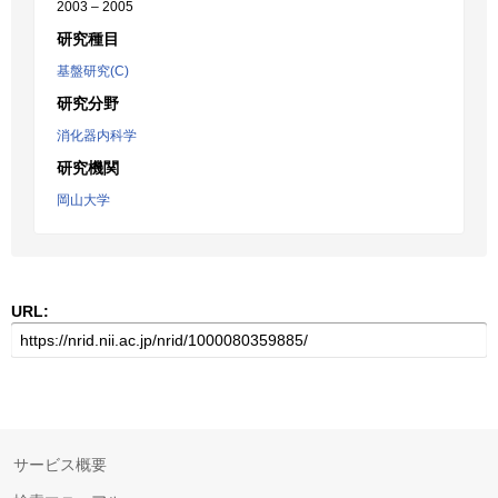
2003 – 2005
研究種目
基盤研究(C)
研究分野
消化器内科学
研究機関
岡山大学
URL:
サービス概要