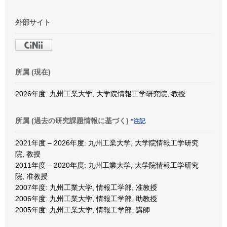
外部サイト
所属 (現在)
2026年度: 九州工業大学, 大学院情報工学研究院, 教授
所属 (過去の研究課題情報に基づく)
*注記
2021年度 – 2026年度: 九州工業大学, 大学院情報工学研究
院, 教授
2011年度 – 2020年度: 九州工業大学, 大学院情報工学研究
院, 准教授
2007年度: 九州工業大学, 情報工学部, 准教授
2006年度: 九州工業大学, 情報工学部, 助教授
2005年度: 九州工業大学, 情報工学部, 講師