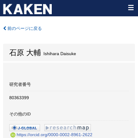
前のページに戻る
石原 大輔
Ishihara Daisuke
研究者番号
80363399
その他のID
https://orcid.org/0000-0002-8961-2622