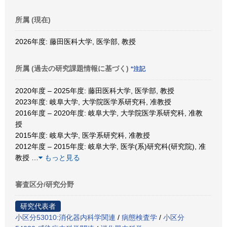
所属 (現在)
2026年度: 藤田医科大学, 医学部, 教授
所属 (過去の研究課題情報に基づく)
*注記
2020年度 – 2025年度: 藤田医科大学, 医学部, 教授
2023年度: 岐阜大学, 大学院医学系研究科, 准教授
2016年度 – 2020年度: 岐阜大学, 大学院医学系研究科, 准教
授
2015年度: 岐阜大学, 医学系研究科, 准教授
2012年度 – 2015年度: 岐阜大学, 医学(系)研究科(研究院), 准
教授
…
もっと見る
審査区分/研究分野
研究代表者
小区分53010:消化器内科学関連
/
病態検査学
/
小区分