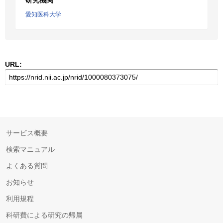
研究機関
愛知医科大学
URL:
サービス概要
検索マニュアル
よくある質問
お知らせ
利用規程
科研費による研究の帰属