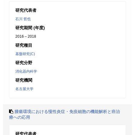
研究代表者
石川 哲也
研究期間 (年度)
2016 – 2018
研究種目
基盤研究(C)
研究分野
消化器内科学
研究機関
名古屋大学
腫瘍環境における慢性炎症・免疫細胞の機能解析と癌治
療への応用
研究代表者