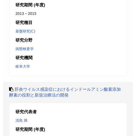
研究期間 (年度)
2013 – 2015
研究種目
基盤研究(C)
研究分野
病態検査学
研究機関
岐阜大学
肝炎ウイルス感染症におけるインドールアミン酸素添加
酵素の役割と新規治療法の開発
研究代表者
清島 満
研究期間 (年度)