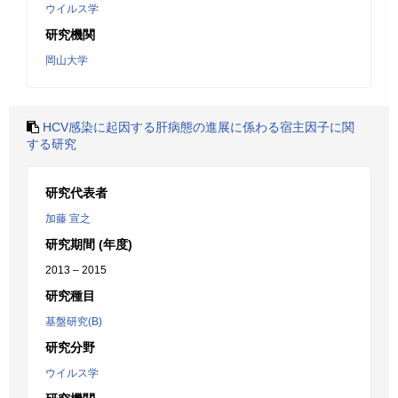
ウイルス学
研究機関
岡山大学
HCV感染に起因する肝病態の進展に係わる宿主因子に関
する研究
研究代表者
加藤 宣之
研究期間 (年度)
2013 – 2015
研究種目
基盤研究(B)
研究分野
ウイルス学