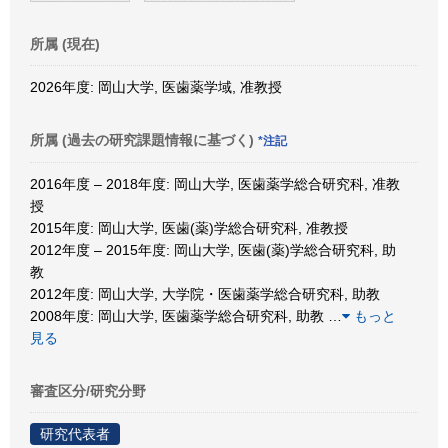
所属 (現在)
2026年度: 岡山大学, 医歯薬学域, 准教授
所属 (過去の研究課題情報に基づく)
*注記
2016年度 – 2018年度: 岡山大学, 医歯薬学総合研究科, 准教
授
2015年度: 岡山大学, 医歯(薬)学総合研究科, 准教授
2012年度 – 2015年度: 岡山大学, 医歯(薬)学総合研究科, 助
教
2012年度: 岡山大学, 大学院・医歯薬学総合研究科, 助教
2008年度: 岡山大学, 医歯薬学総合研究科, 助教
…
もっと
見る
審査区分/研究分野
研究代表者