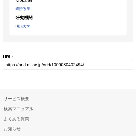
研究分野
経済政策
研究機関
明治大学
URL:
サービス概要
検索マニュアル
よくある質問
お知らせ