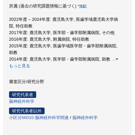
所属 (過去の研究課題情報に基づく)
*注記
2022年度 – 2024年度: 鹿児島大学, 医歯学域鹿児島大学病
院, 特任助教
2017年度: 鹿児島大学, 医学部・歯学部附属病院, その他
2016年度: 鹿児島大学, 附属病院, 特任助教
2015年度: 鹿児島大学, 医歯学域医学部・歯学部附属病院,
助教
2014年度: 鹿児島大学, 医学部・歯学部附属病院, 助教
…
もっと見る
審査区分/研究分野
研究代表者
脳神経外科学
研究代表者以外
小区分56010:脳神経外科学関連
/
脳神経外科学