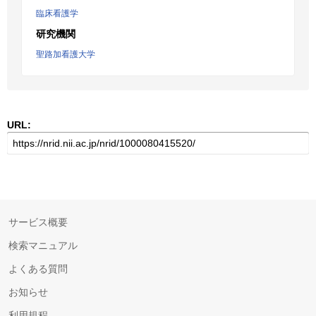
臨床看護学
研究機関
聖路加看護大学
URL:
サービス概要
検索マニュアル
よくある質問
お知らせ
利用規程