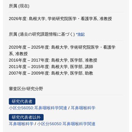
所属 (現在)
2026年度: 島根大学, 学術研究院医学・看護学系, 准教授
所属 (過去の研究課題情報に基づく)
*注記
2020年度 – 2025年度: 島根大学, 学術研究院医学・看護学
系, 准教授
2016年度 – 2017年度: 島根大学, 医学部, 准教授
2011年度 – 2015年度: 島根大学, 医学部, 講師
2007年度 – 2009年度: 島根大学, 医学部, 助教
審査区分/研究分野
研究代表者
小区分56050:耳鼻咽喉科学関連
/
耳鼻咽喉科学
研究代表者以外
耳鼻咽喉科学
/
小区分56050:耳鼻咽喉科学関連