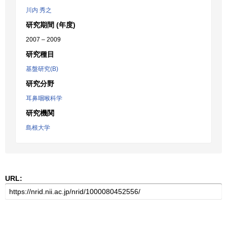
川内 秀之
研究期間 (年度)
2007 – 2009
研究種目
基盤研究(B)
研究分野
耳鼻咽喉科学
研究機関
島根大学
URL: