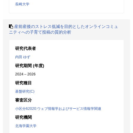
長崎大学
産前産後のストレス低減を目的としたオンラインコミュ
ニティへの子育て投稿の質的分析
研究代表者
内田 ゆず
研究期間 (年度)
2024 – 2026
研究種目
基盤研究(C)
審査区分
小区分62020:ウェブ情報学およびサービス情報学関連
研究機関
北海学園大学