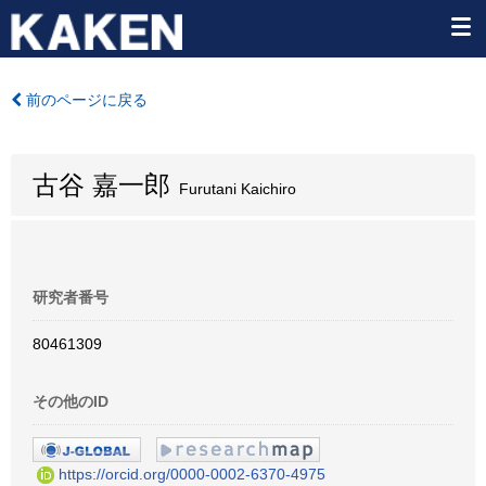
前のページに戻る
古谷 嘉一郎
Furutani Kaichiro
研究者番号
80461309
その他のID
https://orcid.org/0000-0002-6370-4975