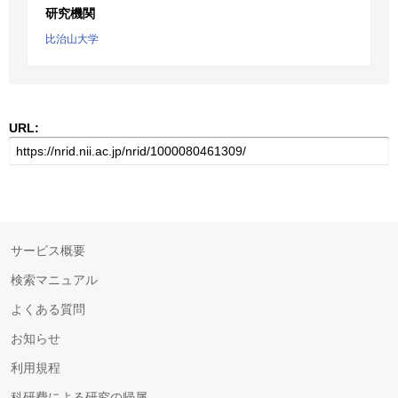
研究機関
比治山大学
URL:
サービス概要
検索マニュアル
よくある質問
お知らせ
利用規程
科研費による研究の帰属