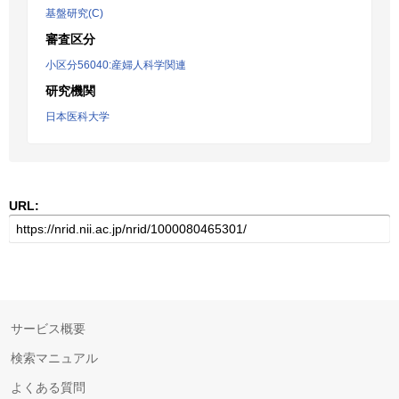
基盤研究(C)
審査区分
小区分56040:産婦人科学関連
研究機関
日本医科大学
URL:
サービス概要
検索マニュアル
よくある質問