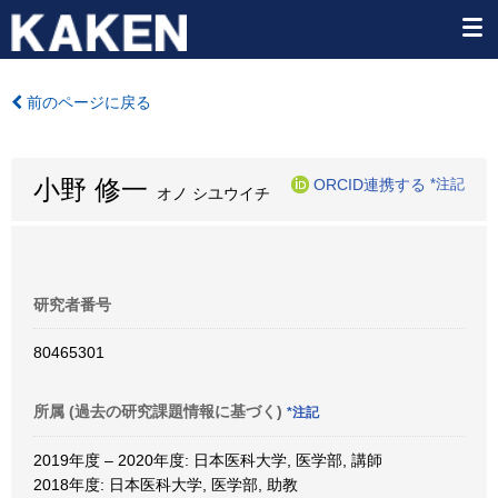
前のページに戻る
小野 修一
ORCID連携する
*注記
オノ シユウイチ
研究者番号
80465301
所属 (過去の研究課題情報に基づく)
*注記
2019年度 – 2020年度: 日本医科大学, 医学部, 講師
2018年度: 日本医科大学, 医学部, 助教