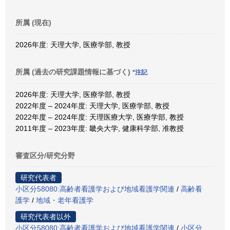
所属 (現在)
2026年度: 天理大学, 医療学部, 教授
所属 (過去の研究課題情報に基づく)
*注記
2026年度: 天理大学, 医療学部, 教授
2022年度 – 2024年度: 天理大学, 医療学部, 教授
2022年度 – 2024年度: 天理医療大学, 医療学部, 教授
2011年度 – 2023年度: 畿央大学, 健康科学部, 准教授
審査区分/研究分野
研究代表者
小区分58080:高齢者看護学および地域看護学関連
/
高齢看
護学
/
地域・老年看護学
研究代表者以外
小区分58080:高齢者看護学および地域看護学関連
/
小区分