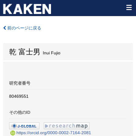
前のページに戻る
乾 富士男
Inui Fujio
研究者番号
80469551
その他のID
https://orcid.org/0000-0002-7164-2081