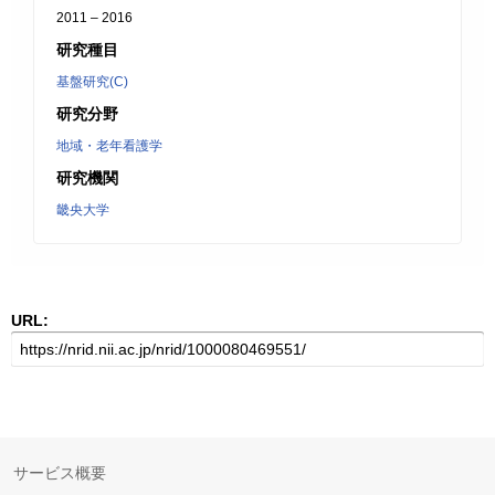
2011 – 2016
研究種目
基盤研究(C)
研究分野
地域・老年看護学
研究機関
畿央大学
URL:
サービス概要