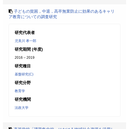
子どもの貧困，中退，高卒無業防止に効果のあるキャリ
ア教育についての調査研究
研究代表者
児美川 孝一郎
研究期間 (年度)
2016 – 2019
研究種目
基盤研究(C)
研究分野
教育学
研究機関
法政大学