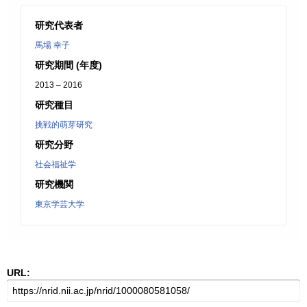
研究代表者
馬場 幸子
研究期間 (年度)
2013 – 2016
研究種目
挑戦的萌芽研究
研究分野
社会福祉学
研究機関
東京学芸大学
URL: