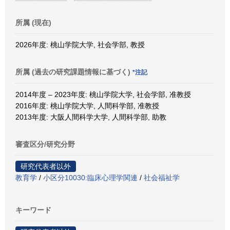
所属 (現在)
2026年度: 桃山学院大学, 社会学部, 教授
所属 (過去の研究課題情報に基づく)
*注記
2014年度 – 2023年度: 桃山学院大学, 社会学部, 准教授
2016年度: 桃山学院大学, 人間科学部, 准教授
2013年度: 大阪人間科学大学, 人間科学部, 助教
審査区分/研究分野
研究代表者以外
教育学
/
小区分10030:臨床心理学関連
/
社会福祉学
キーワード