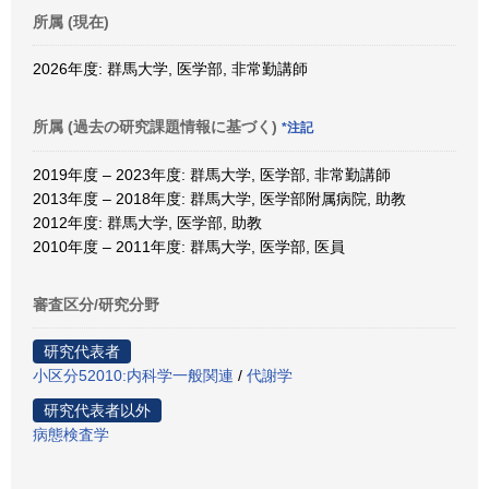
所属 (現在)
2026年度: 群馬大学, 医学部, 非常勤講師
所属 (過去の研究課題情報に基づく)
*注記
2019年度 – 2023年度: 群馬大学, 医学部, 非常勤講師
2013年度 – 2018年度: 群馬大学, 医学部附属病院, 助教
2012年度: 群馬大学, 医学部, 助教
2010年度 – 2011年度: 群馬大学, 医学部, 医員
審査区分/研究分野
研究代表者
小区分52010:内科学一般関連
/
代謝学
研究代表者以外
病態検査学