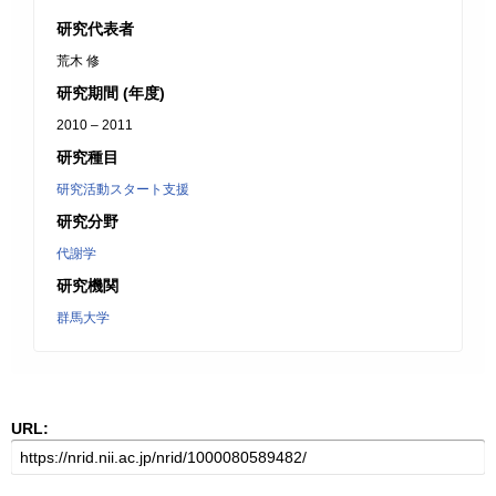
研究代表者
荒木 修
研究期間 (年度)
2010 – 2011
研究種目
研究活動スタート支援
研究分野
代謝学
研究機関
群馬大学
URL: