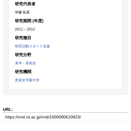
研究代表者
伊藤 拓真
研究期間 (年度)
2011 – 2012
研究種目
研究活動スタート支援
研究分野
美学・美術史
研究機関
恵泉女学園大学
URL: