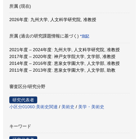
所属 (現在)
2026年度: 九州大学, 人文科学研究院, 准教授
所属 (過去の研究課題情報に基づく)
*注記
2021年度 – 2024年度: 九州大学, 人文科学研究院, 准教授
2017年度 – 2020年度: 神戸女学院大学, 文学部, 准教授
2014年度 – 2016年度: 恵泉女学園大学, 人文学部, 准教授
2011年度 – 2013年度: 恵泉女学園大学, 人文学部, 助教
審査区分/研究分野
研究代表者
小区分01060:美術史関連
/
美術史
/
美学・美術史
キーワード