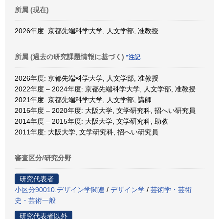
所属 (現在)
2026年度: 京都先端科学大学, 人文学部, 准教授
所属 (過去の研究課題情報に基づく)
*注記
2026年度: 京都先端科学大学, 人文学部, 准教授
2022年度 – 2024年度: 京都先端科学大学, 人文学部, 准教授
2021年度: 京都先端科学大学, 人文学部, 講師
2016年度 – 2020年度: 大阪大学, 文学研究科, 招へい研究員
2014年度 – 2015年度: 大阪大学, 文学研究科, 助教
2011年度: 大阪大学, 文学研究科, 招へい研究員
審査区分/研究分野
研究代表者
小区分90010:デザイン学関連
/
デザイン学
/
芸術学・芸術
史・芸術一般
研究代表者以外