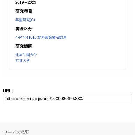
2019 – 2023
研究種目
基盤研究(C)
審査区分
小区分41010:食料農業経済関連
研究機関
北星学園大学
京都大学
URL:
サービス概要