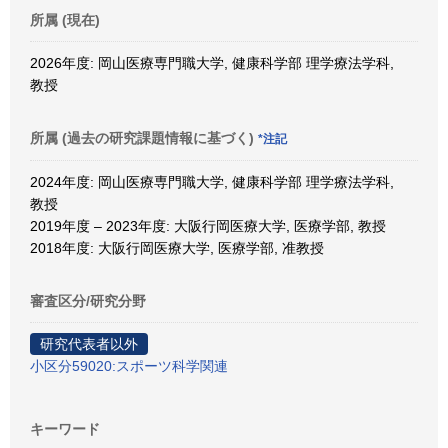
所属 (現在)
2026年度: 岡山医療専門職大学, 健康科学部 理学療法学科,
教授
所属 (過去の研究課題情報に基づく)
*注記
2024年度: 岡山医療専門職大学, 健康科学部 理学療法学科,
教授
2019年度 – 2023年度: 大阪行岡医療大学, 医療学部, 教授
2018年度: 大阪行岡医療大学, 医療学部, 准教授
審査区分/研究分野
研究代表者以外
小区分59020:スポーツ科学関連
キーワード