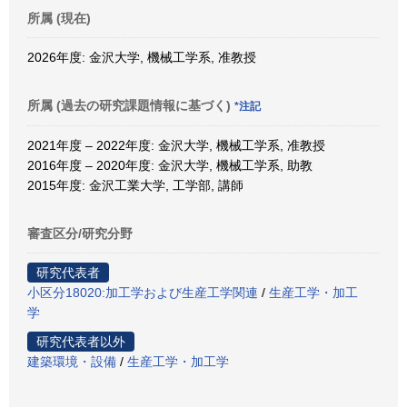
所属 (現在)
2026年度: 金沢大学, 機械工学系, 准教授
所属 (過去の研究課題情報に基づく)
*注記
2021年度 – 2022年度: 金沢大学, 機械工学系, 准教授
2016年度 – 2020年度: 金沢大学, 機械工学系, 助教
2015年度: 金沢工業大学, 工学部, 講師
審査区分/研究分野
研究代表者
小区分18020:加工学および生産工学関連
/
生産工学・加工
学
研究代表者以外
建築環境・設備
/
生産工学・加工学