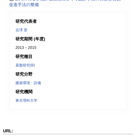
促進手法の整備
研究代表者
吉澤 望
研究期間 (年度)
2013 – 2015
研究種目
基盤研究(B)
研究分野
建築環境・設備
研究機関
東京理科大学
URL: