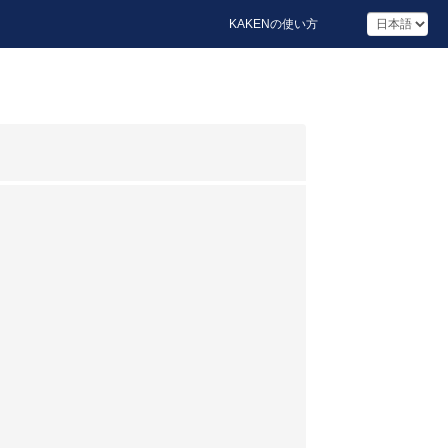
KAKENの使い方