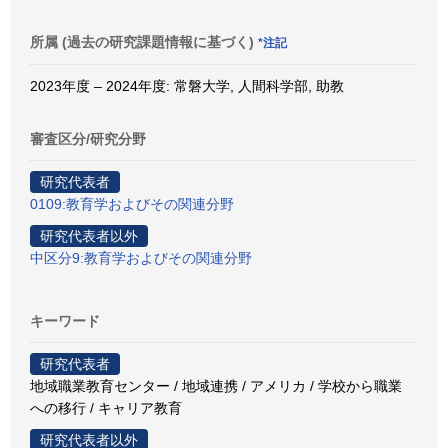
所属 (過去の研究課題情報に基づく)
*注記
2023年度 – 2024年度: 常磐大学, 人間科学部, 助教
審査区分/研究分野
研究代表者
0109:教育学およびその関連分野
研究代表者以外
中区分9:教育学およびその関連分野
キーワード
研究代表者
地域職業教育センター / 地域連携 / アメリカ / 学校から職業
への移行 / キャリア教育
研究代表者以外