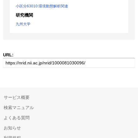
小区分63010:環境動態解析関連
研究機関
九州大学
URL:
サービス概要
検索マニュアル
よくある質問
お知らせ