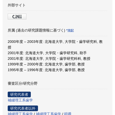
外部サイト
所属 (過去の研究課題情報に基づく)
*注記
2000年度 – 2003年度: 北海道大学, 大学院・歯学研究科, 教
授
2001年度: 北海道大学, 大学院・歯学研究科, 助手
2001年度: 北海道大学, 大学院・歯学研究科科, 教授
1999年度 – 2000年度: 北海道大学, 歯学部, 教授
1995年度 – 1996年度: 北海道大学, 歯学部, 教授
審査区分/研究分野
研究代表者
補綴理工系歯学
研究代表者以外
補綴理工系歯学
/
補綴理工系歯学
/
咀嚼