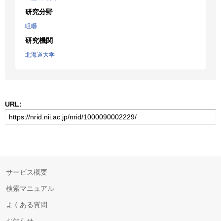
研究分野
咀嚼
研究機関
北海道大学
URL:
サービス概要
検索マニュアル
よくある質問