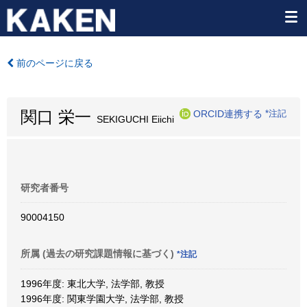
前のページに戻る
関口 栄一
ORCID連携する
*注記
SEKIGUCHI Eiichi
研究者番号
90004150
所属 (過去の研究課題情報に基づく)
*注記
1996年度: 東北大学, 法学部, 教授
1996年度: 関東学園大学, 法学部, 教授