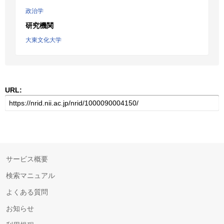
政治学
研究機関
大東文化大学
URL:
サービス概要
検索マニュアル
よくある質問
お知らせ