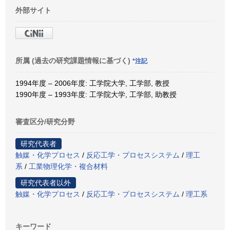
外部サイト
所属 (過去の研究課題情報に基づく)
*注記
1994年度 – 2006年度: 工学院大学, 工学部, 教授
1990年度 – 1993年度: 工学院大学, 工学部, 助教授
審査区分/研究分野
研究代表者
触媒・化学プロセス
/
反応工学・プロセスシステム
/
理工
系
/
工業物理化学・複合材料
研究代表者以外
触媒・化学プロセス
/
反応工学・プロセスシステム
/
理工系
キーワード