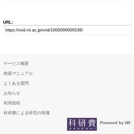
URL:
サービス概要
検索マニュアル
よくある質問
お知らせ
利用規程
科研費による研究の帰属
Powered by NII