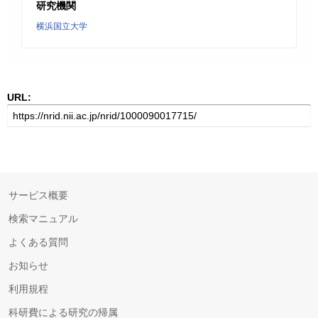
研究機関
横浜国立大学
URL:
サービス概要
検索マニュアル
よくある質問
お知らせ
利用規程
科研費による研究の帰属