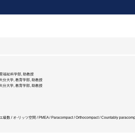
 教育福祉科学部, 助教授
: 大分大学, 教育学部, 助教授
: 大分大学, 教育学部, 助教授
 / オ-リッツ空間 / PMEA / Paracompact / Orthocompact / Countably paracompact