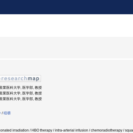
: 産業医科大学, 医学部, 教授
: 産業医科大学, 医学部, 教授
: 産業医科大学, 医学部, 教授
学
/
咀嚼
tionated irradiation / HBO therapy / intra-arterial infusion / chemoradiotherapy / s