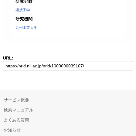
研究分野
溶接工学
研究機関
九州工業大学
URL:
サービス概要
検索マニュアル
よくある質問
お知らせ