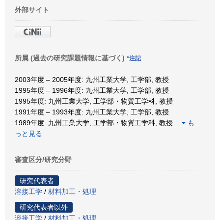
外部サイト
所属 (過去の研究課題情報に基づく)
*注記
2003年度 – 2005年度: 九州工業大学, 工学部, 教授
1995年度 – 1996年度: 九州工業大学, 工学部, 教授
1995年度: 九州工業大学, 工学部・物質工学科, 教授
1991年度 – 1993年度: 九州工業大学, 工学部, 教授
1989年度: 九州工業大学, 工学部・物質工学科, 教授
…
も
っと見る
審査区分/研究分野
研究代表者
溶接工学
/
材料加工・処理
研究代表者以外
溶接工学
/
材料加工・処理