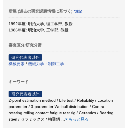
所属 (過去の研究課題情報に基づく)
*注記
1992年度: 明治大学, 理工学部, 教授
1986年度: 明治大学, 工学部, 教授
審査区分/研究分野
研究代表者以外
機械要素
/
機械力学・制御工学
キーワード
研究代表者以外
2-point estimation method / Life test / Reliability / Location
parameter / 3-parameter Weibull distribution / Contra-
rotating rolling contact fatigue test rig / Ceramics / Bearing
steel / セラミックス / 軸受鋼
…
もっと見る