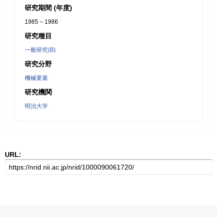
研究期間 (年度)
1985 – 1986
研究種目
一般研究(B)
研究分野
機械要素
研究機関
明治大学
URL: