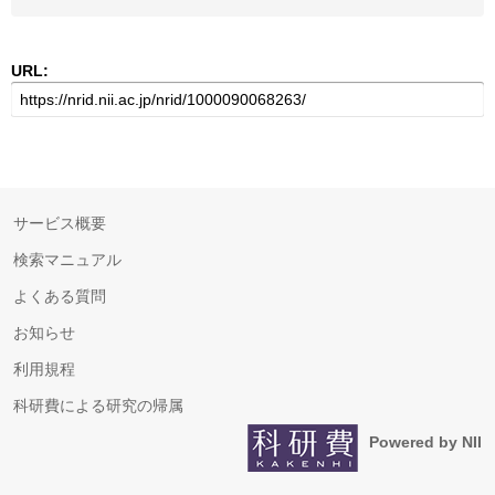
URL:
サービス概要
検索マニュアル
よくある質問
お知らせ
利用規程
科研費による研究の帰属
Powered by NII