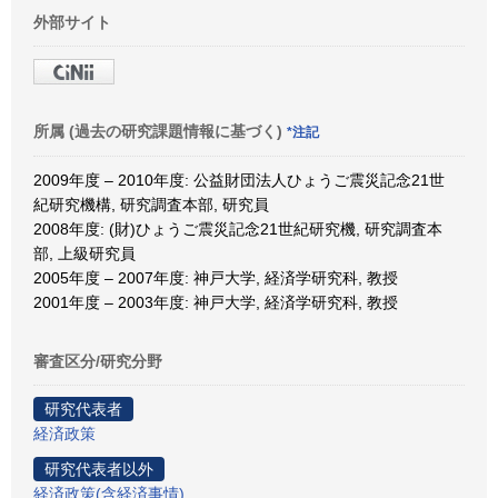
外部サイト
所属 (過去の研究課題情報に基づく)
*注記
2009年度 – 2010年度: 公益財団法人ひょうご震災記念21世
紀研究機構, 研究調査本部, 研究員
2008年度: (財)ひょうご震災記念21世紀研究機, 研究調査本
部, 上級研究員
2005年度 – 2007年度: 神戸大学, 経済学研究科, 教授
2001年度 – 2003年度: 神戸大学, 経済学研究科, 教授
審査区分/研究分野
研究代表者
経済政策
研究代表者以外
経済政策(含経済事情)