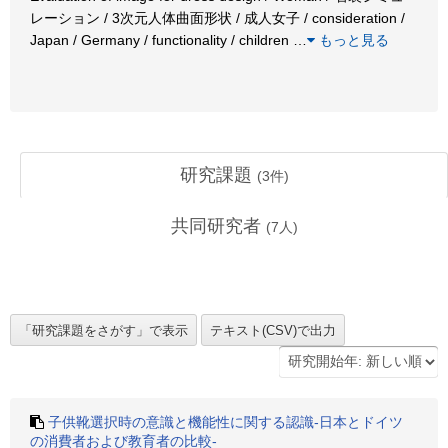
レーション / 3次元人体曲面形状 / 成人女子 / consideration /
Japan / Germany / functionality / children
…
もっと見る
研究課題
(
3
件)
共同研究者
(
7
人)
子供靴選択時の意識と機能性に関する認識-日本とドイツ
の消費者および教育者の比較-