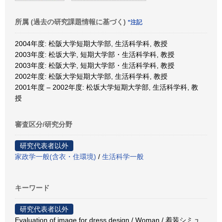
所属 (過去の研究課題情報に基づく)
*注記
2004年度: 松阪大学短期大学部, 生活科学科, 教授
2003年度: 松坂大学, 短期大学部・生活科学科, 教授
2003年度: 松阪大学, 短期大学部・生活科学科, 教授
2002年度: 松阪大学短期大学部, 生活科学科, 教授
2001年度 – 2002年度: 松坂大学短期大学部, 生活科学科, 教
授
審査区分/研究分野
研究代表者以外
家政学一般(含衣・住環境)
/
生活科学一般
キーワード
研究代表者以外
Evaluation of image for dress design / Woman / 着装シミュ