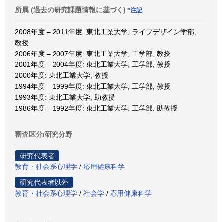
所属 (過去の研究課題情報に基づく)
*注記
2008年度 – 2011年度: 東北工業大学, ライフデザイン学部,
教授
2006年度 – 2007年度: 東北工業大学, 工学部, 教授
2001年度 – 2004年度: 東北工業大学, 工学部, 教授
2000年度: 東北工業大学, 教授
1994年度 – 1999年度: 東北工業大学, 工学部, 教授
1993年度: 東北工業大学, 助教授
1986年度 – 1992年度: 東北工業大学, 工学部, 助教授
審査区分/研究分野
研究代表者
教育・社会系心理学
/
応用健康科学
研究代表者以外
教育・社会系心理学
/
社会学
/
応用健康科学