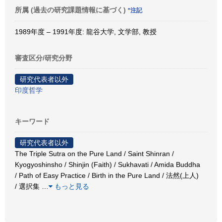
所属 (過去の研究課題情報に基づく)
*注記
1989年度 – 1991年度: 龍谷大学, 文学部, 教授
審査区分/研究分野
研究代表者以外
印度哲学
キーワード
研究代表者以外
The Triple Sutra on the Pure Land / Saint Shinran /
Kyogyoshinsho / Shinjin (Faith) / Sukhavati / Amida Buddha
/ Path of Easy Practice / Birth in the Pure Land / 法然(上人)
/ 選択集
…
もっと見る