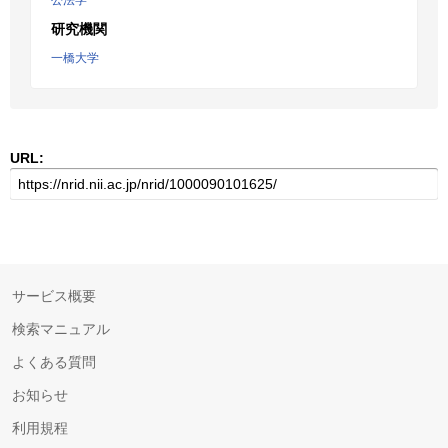
公法学
研究機関
一橋大学
URL:
サービス概要
検索マニュアル
よくある質問
お知らせ
利用規程