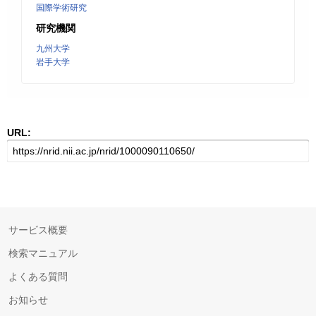
国際学術研究
研究機関
九州大学
岩手大学
URL:
サービス概要
検索マニュアル
よくある質問
お知らせ