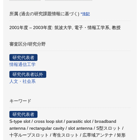
所属 (過去の研究課題情報に基づく)
*注記
2001年度 – 2003年度: 筑波大学, 電子・情報工学系, 教授
審査区分/研究分野
研究代表者
情報通信工学
研究代表者以外
人文・社会系
キーワード
研究代表者
S-type slot / cross loop slot / parasitic slot / broadband
antenna / rectangular cavity / slot antenna / S型スロット /
十字ループスロット / 寄生スロット / 広帯域アンテナ / 矩形