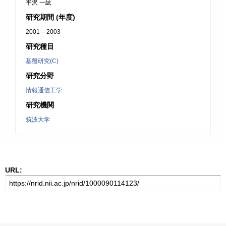
平沢 一紘
研究期間 (年度)
2001 – 2003
研究種目
基盤研究(C)
研究分野
情報通信工学
研究機関
筑波大学
URL: