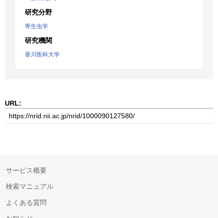
研究分野
寄生虫学
研究機関
香川医科大学
URL:
サービス概要
検索マニュアル
よくある質問