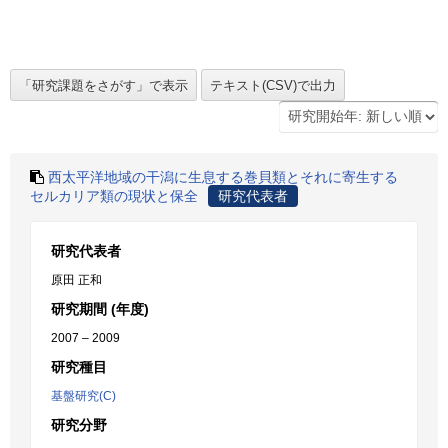
西太平洋地域の干潟に生息する巻貝類とそれに寄生する
セルカリア類の現状と保全
研究代表者
研究代表者
原田 正和
研究期間 (年度)
2007 – 2009
研究種目
基盤研究(C)
研究分野