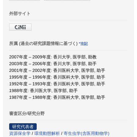
外部サイト
所属 (過去の研究課題情報に基づく)
*注記
2007年度 – 2009年度: 香川大学, 医学部, 助教
2003年度 – 2006年度: 香川大学, 医学部, 助手
2001年度 – 2002年度: 香川医科大学, 医学部, 助手
1995年度 – 1996年度: 香川医科大学, 医学部, 助手
1992年度 – 1993年度: 香川医科大学, 医学部, 助手
1988年度: 香川医大学, 医学部, 助手
1987年度 – 1988年度: 香川医科大学, 医学部, 助手
審査区分/研究分野
研究代表者
資源保全学
/
環境動態解析
/
寄生虫学(含医用動物学)