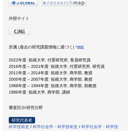
外部サイト
所属 (過去の研究課題情報に基づく)
*注記
2022年度: 拓殖大学, 付置研究所, 客員研究員
2016年度 – 2021年度: 拓殖大学, 付置研究所, 研究員
2011年度 – 2014年度: 拓殖大学, 商学部, 教授
2005年度 – 2007年度: 拓殖大学, 商学部, 教授
1988年度 – 1994年度: 拓殖大学, 商学部, 助教授
1986年度: 拓殖大学, 商学部, 講師
審査区分/研究分野
研究代表者
科学技術史
/
科学社会学・科学技術史
/
科学社会学・科学技