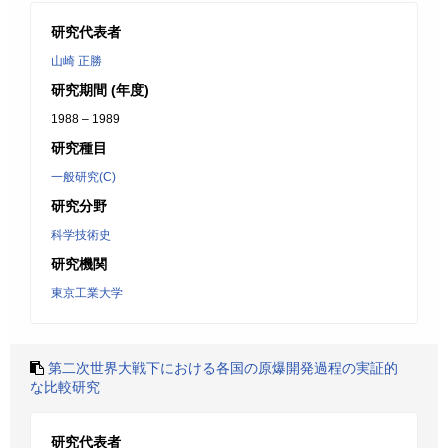
研究代表者
山崎 正勝
研究期間 (年度)
1988 – 1989
研究種目
一般研究(C)
研究分野
科学技術史
研究機関
東京工業大学
第二次世界大戦下における各国の原爆開発過程の実証的
な比較研究
研究代表者