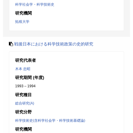
科学社会学・科学技術史
研究機関
拓殖大学
戦後日本における科学技術政策の史的研究
研究代表者
木本 忠昭
研究期間 (年度)
1993 – 1994
研究種目
総合研究(A)
研究分野
科学技術史(含科学社会学・科学技術基礎論)
研究機関