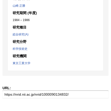
山崎 正勝
研究期間 (年度)
1984 – 1986
研究種目
総合研究(A)
研究分野
科学技術史
研究機関
東京工業大学
URL: