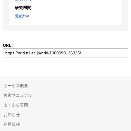
研究機関
愛媛大学
URL:
サービス概要
検索マニュアル
よくある質問
お知らせ
利用規程