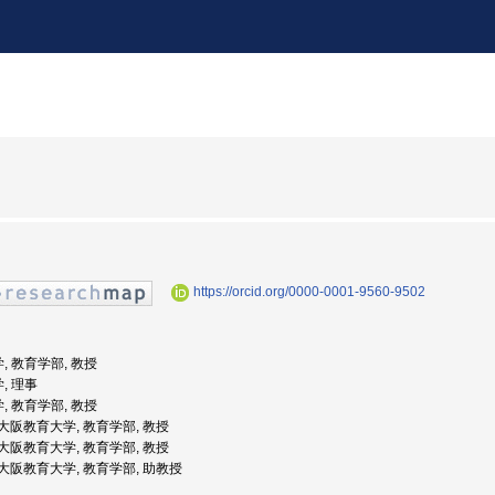
https://orcid.org/0000-0001-9560-9502
, 教育学部, 教授
, 理事
, 教育学部, 教授
度: 大阪教育大学, 教育学部, 教授
度: 大阪教育大学, 教育学部, 教授
度: 大阪教育大学, 教育学部, 助教授