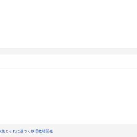
収集とそれに基づく物理教材開発