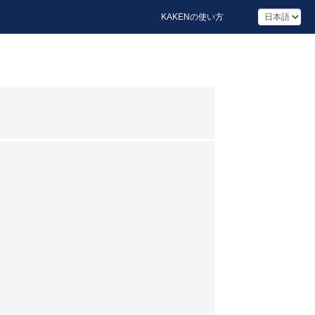
KAKENの使い方