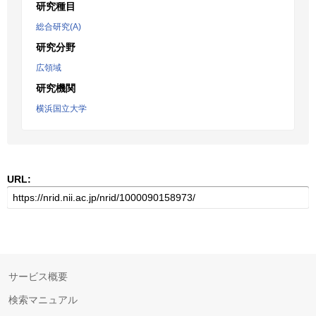
研究種目
総合研究(A)
研究分野
広領域
研究機関
横浜国立大学
URL:
サービス概要
検索マニュアル