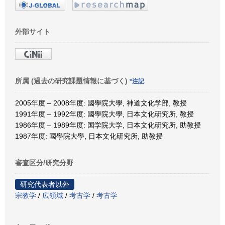
外部サイト
所属 (過去の研究課題情報に基づく)
*注記
2005年度 – 2008年度: 國學院大學, 神道文化学部, 教授
1991年度 – 1992年度: 國學院大學, 日本文化研究所, 教授
1986年度 – 1989年度: 国学院大学, 日本文化研究所, 助教授
1987年度: 國學院大學, 日本文化研究所, 助教授
審査区分/研究分野
研究代表者以外
宗教学
/
広領域
/
考古学
/
考古学