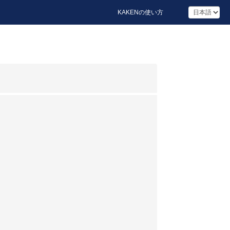
KAKENの使い方