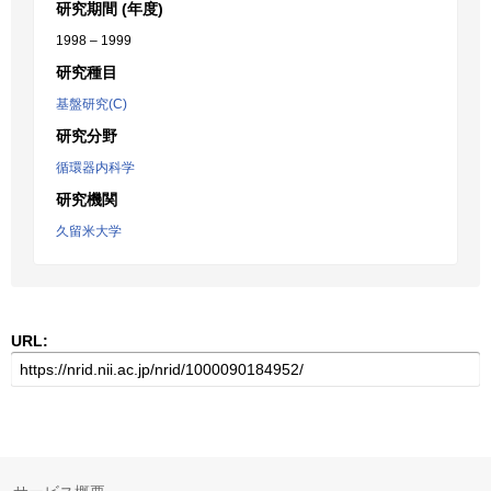
研究期間 (年度)
1998 – 1999
研究種目
基盤研究(C)
研究分野
循環器内科学
研究機関
久留米大学
URL: