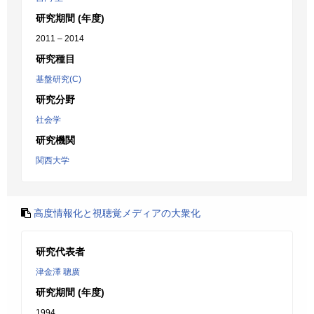
研究期間 (年度)
2011 – 2014
研究種目
基盤研究(C)
研究分野
社会学
研究機関
関西大学
高度情報化と視聴覚メディアの大衆化
研究代表者
津金澤 聰廣
研究期間 (年度)
1994