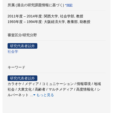
所属 (過去の研究課題情報に基づく)
*注記
2011年度 – 2014年度: 関西大学, 社会学部, 教授
1993年度 – 1994年度: 大阪経済大学, 教養部, 助教授
審査区分/研究分野
研究代表者以外
社会学
キーワード
研究代表者以外
カラオケ / メディア / コミュニケーション / 情報環境 / 地域
社会 / 大衆文化 / 高齢者 / マルチメディア / 高度情報化 / シ
ルバーネット
…
もっと見る