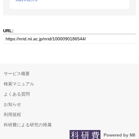
URL:
サービス概要
検索マニュアル
よくある質問
お知らせ
利用規程
科研費による研究の帰属
Powered by NII