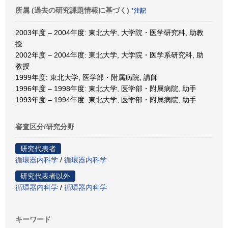
所属 (過去の研究課題情報に基づく)
*注記
2003年度 – 2004年度: 東北大学, 大学院・医学研究科, 助教
授
2002年度 – 2004年度: 東北大学, 大学院・医学系研究科, 助
教授
1999年度: 東北大学, 医学部・附属病院, 講師
1996年度 – 1998年度: 東北大学, 医学部・附属病院, 助手
1993年度 – 1994年度: 東北大学, 医学部・附属病院, 助手
審査区分/研究分野
研究代表者
循環器内科学
/
循環器内科学
研究代表者以外
循環器内科学
/
循環器内科学
キーワード