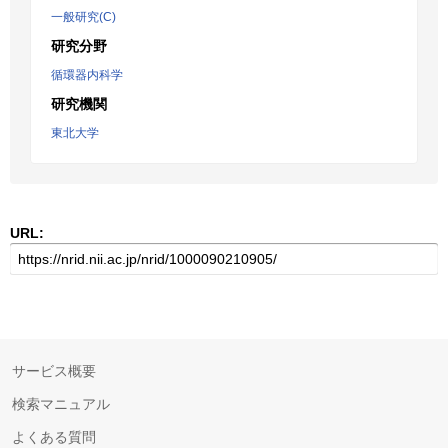
一般研究(C)
研究分野
循環器内科学
研究機関
東北大学
URL:
サービス概要
検索マニュアル
よくある質問